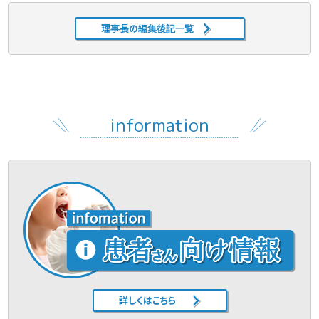
理事長の編集後記一覧
information
詳しくはこちら