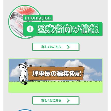
詳しくはこちら
詳しくはこちら