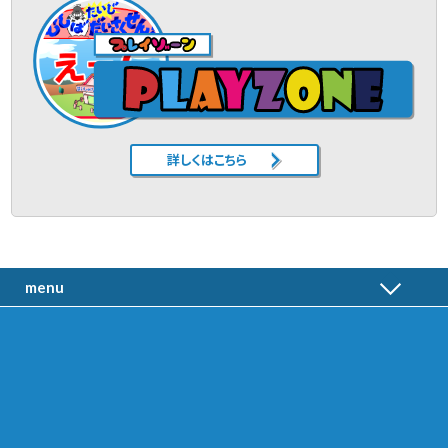
詳しくはこちら
menu