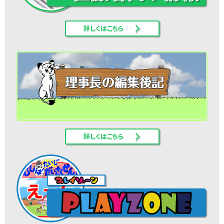
詳しくはこちら
詳しくはこちら