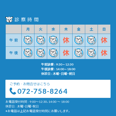
診察時間
月
火
水
木
金
土
日
午前
午後
午前診療 : 9:30～12:30
午後診療 : 14:00～18:00
休診日 : 木曜・日曜・祝日
ご予約・お問合せはこちら
072-758-8264
お電話受付時間 : 9:00～12:30、14:00 ～ 18:00
休診日 : 木曜・日曜・祝日
※お電話は上記お電話受付時間にお願いします。