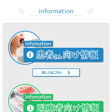
information
詳しくはこちら