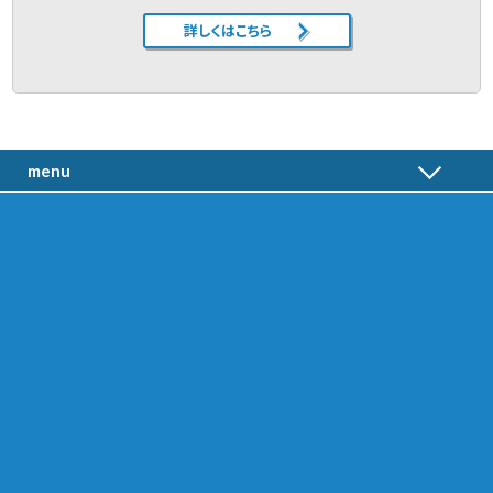
詳しくはこちら
menu