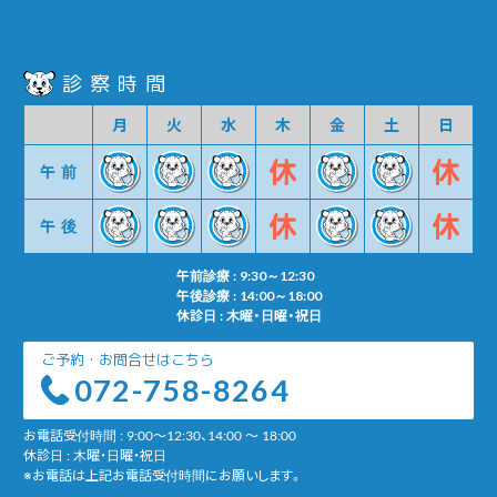
診察時間
月
火
水
木
金
土
日
午前
午後
午前診療 : 9:30～12:30
午後診療 : 14:00～18:00
休診日 : 木曜・日曜・祝日
ご予約・お問合せはこちら
072-758-8264
お電話受付時間 : 9:00～12:30、14:00 ～ 18:00
休診日 : 木曜・日曜・祝日
※お電話は上記お電話受付時間にお願いします。