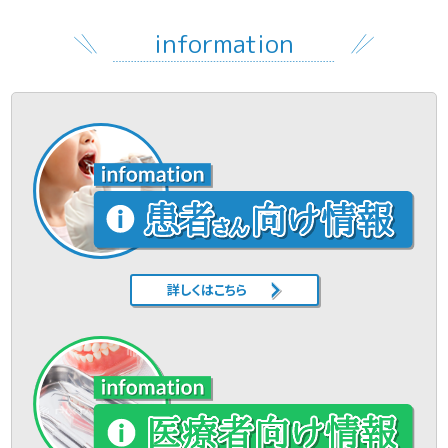
information
詳しくはこちら