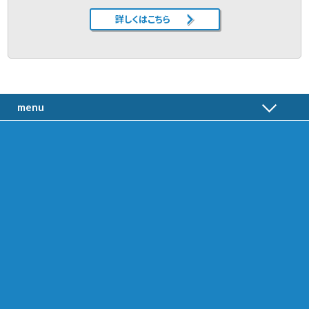
詳しくはこちら
menu