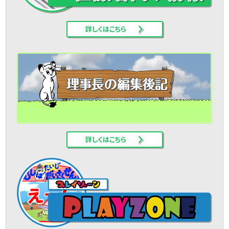
詳しくはこちら
詳しくはこちら