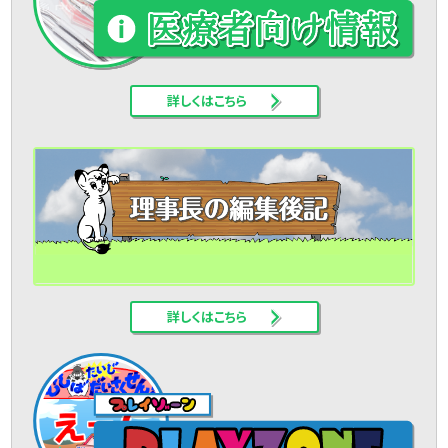
詳しくはこちら
詳しくはこちら