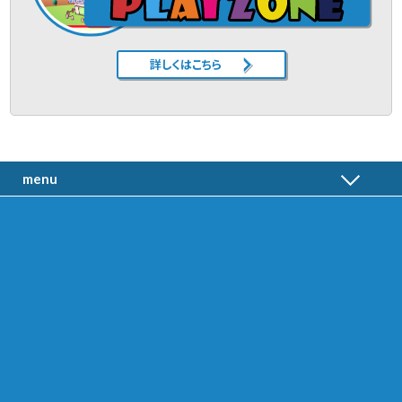
詳しくはこちら
menu