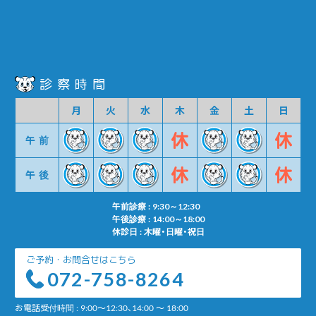
診察時間
月
火
水
木
金
土
日
午前
午後
午前診療 : 9:30～12:30
午後診療 : 14:00～18:00
休診日 : 木曜・日曜・祝日
ご予約・お問合せはこちら
072-758-8264
お電話受付時間 : 9:00～12:30、14:00 ～ 18:00