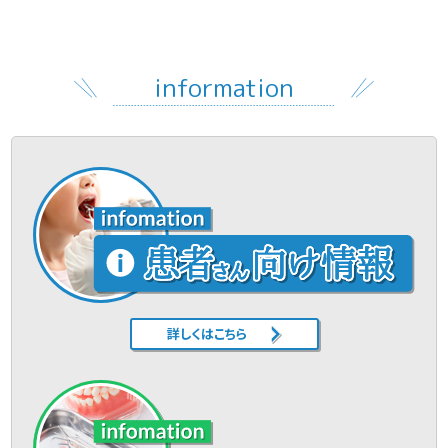
information
詳しくはこちら