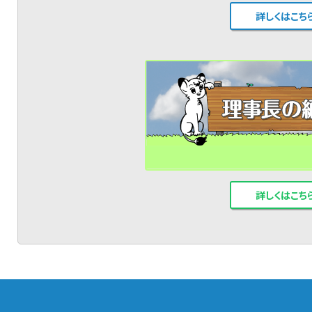
詳しくはこち
詳しくはこち