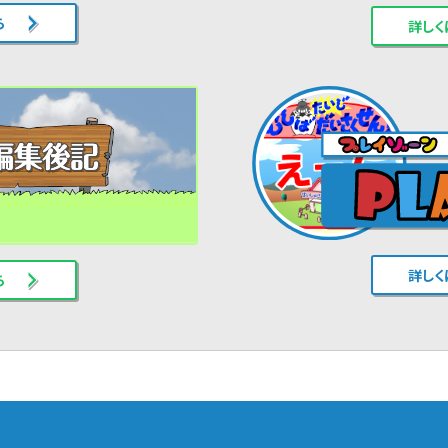
ら
詳しく
詳しく
ら