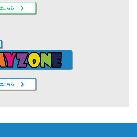
はこちら
はこちら