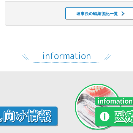
理事長の編集後記一覧
information