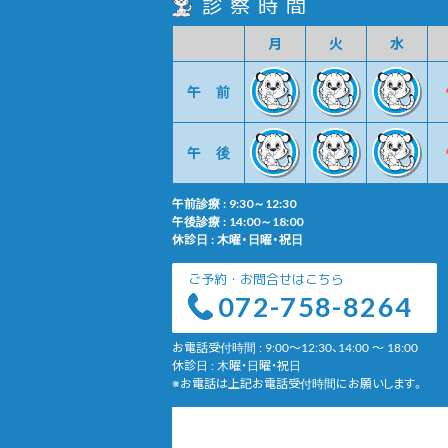
診察時間
月
火
水
午前
午後
午前診療 : 9:30～12:30
午後診療 : 14:00～18:00
休診日 : 木曜・日曜・祝日
ご予約・お問合せはこちら
072-758-8264
お電話受付時間 : 9:00～12:30、14:00 ～ 18:00
休診日 : 木曜・日曜・祝日
※お電話は上記お電話受付時間にお願いします。