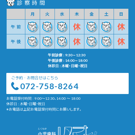
診察時間
月
火
水
木
金
土
日
午前
午後
午前診療 : 9:30～12:30
午後診療 : 14:00～18:00
休診日 : 木曜・日曜・祝日
ご予約・お問合せはこちら
072-758-8264
お電話受付時間 : 9:00～12:30、14:00 ～ 18:00
休診日 : 木曜・日曜・祝日
※お電話は上記お電話受付時間にお願いします。