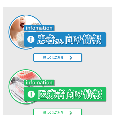
詳しくはこちら
詳しくはこちら