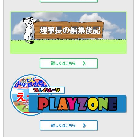
詳しくはこちら
詳しくはこちら