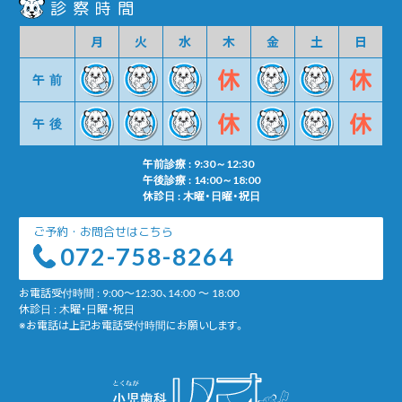
診察時間
月
火
水
木
金
土
日
午前
午後
午前診療 : 9:30～12:30
午後診療 : 14:00～18:00
休診日 : 木曜・日曜・祝日
ご予約・お問合せはこちら
072-758-8264
お電話受付時間 : 9:00～12:30、14:00 ～ 18:00
休診日 : 木曜・日曜・祝日
※お電話は上記お電話受付時間にお願いします。