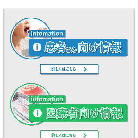
詳しくはこちら
詳しくはこちら