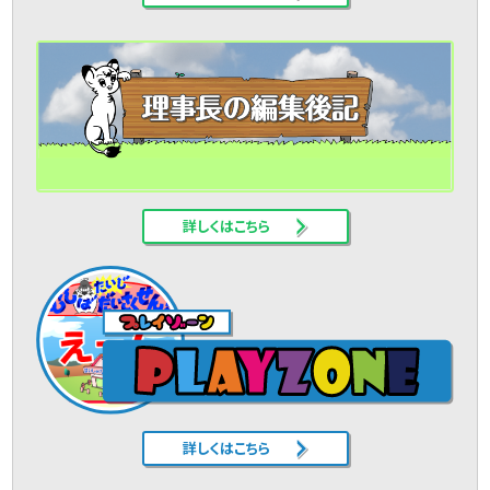
詳しくはこちら
詳しくはこちら