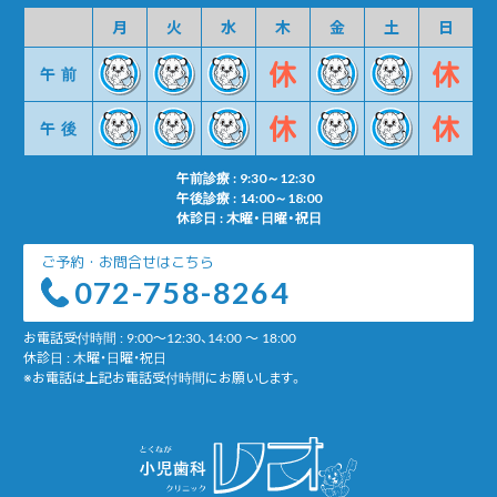
月
火
水
木
金
土
日
午前
午後
午前診療 : 9:30～12:30
午後診療 : 14:00～18:00
休診日 : 木曜・日曜・祝日
ご予約・お問合せはこちら
072-758-8264
お電話受付時間 : 9:00～12:30、14:00 ～ 18:00
休診日 : 木曜・日曜・祝日
※お電話は上記お電話受付時間にお願いします。