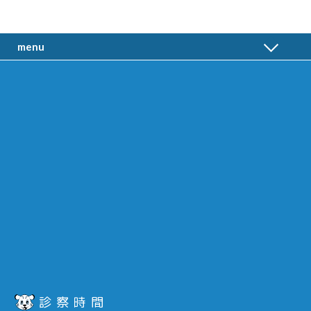
menu
診察時間