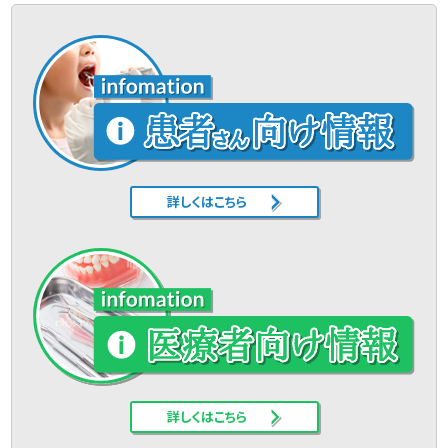
詳しくはこちら
詳しくはこちら