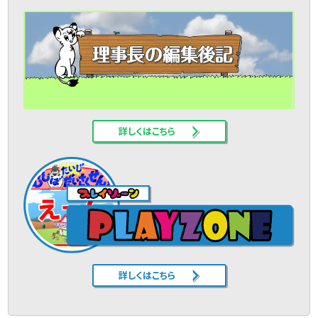
詳しくはこちら
詳しくはこちら